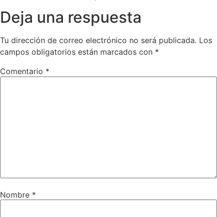
Deja una respuesta
Tu dirección de correo electrónico no será publicada.
Los
campos obligatorios están marcados con
*
Comentario
*
Nombre
*