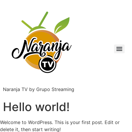
Naranja TV by Grupo Streaming
Hello world!
Welcome to WordPress. This is your first post. Edit or
delete it, then start writing!