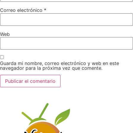
Correo electrónico
*
Web
Guarda mi nombre, correo electrónico y web en este
navegador para la próxima vez que comente.